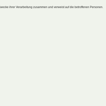
 Zwecke ihrer Verarbeitung zusammen und verweist auf die betroffenen Personen.