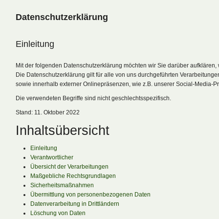
Datenschutzerklärung
Einleitung
Mit der folgenden Datenschutzerklärung möchten wir Sie darüber aufklären
Die Datenschutzerklärung gilt für alle von uns durchgeführten Verarbeitu
sowie innerhalb externer Onlinepräsenzen, wie z.B. unserer Social-Media-P
Die verwendeten Begriffe sind nicht geschlechtsspezifisch.
Stand: 11. Oktober 2022
Inhaltsübersicht
Einleitung
Verantwortlicher
Übersicht der Verarbeitungen
Maßgebliche Rechtsgrundlagen
Sicherheitsmaßnahmen
Übermittlung von personenbezogenen Daten
Datenverarbeitung in Drittländern
Löschung von Daten