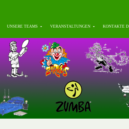
UNSERE TEAMS
VERANSTALTUNGEN
KONTAKTE D