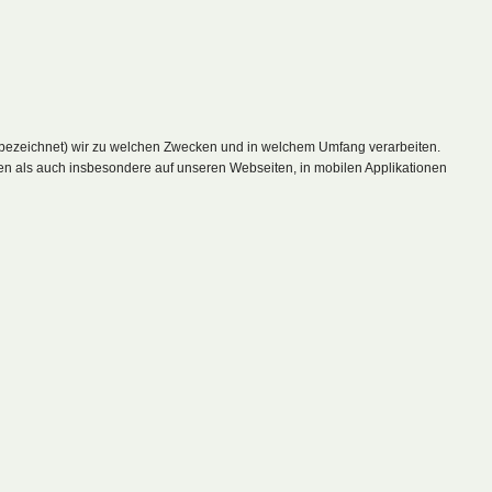
“ bezeichnet) wir zu welchen Zwecken und in welchem Umfang verarbeiten.
en als auch insbesondere auf unseren Webseiten, in mobilen Applikationen