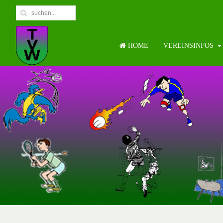
HOME
VEREINSINFOS