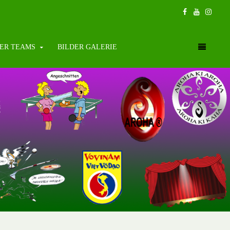
ER TEAMS
BILDER GALERIE