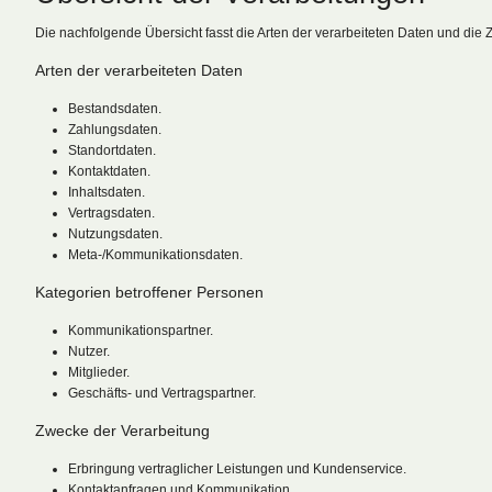
Die nachfolgende Übersicht fasst die Arten der verarbeiteten Daten und die
Arten der verarbeiteten Daten
Bestandsdaten.
Zahlungsdaten.
Standortdaten.
Kontaktdaten.
Inhaltsdaten.
Vertragsdaten.
Nutzungsdaten.
Meta-/Kommunikationsdaten.
Kategorien betroffener Personen
Kommunikationspartner.
Nutzer.
Mitglieder.
Geschäfts- und Vertragspartner.
Zwecke der Verarbeitung
Erbringung vertraglicher Leistungen und Kundenservice.
Kontaktanfragen und Kommunikation.