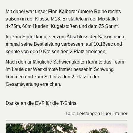
Mit dabei war unser Finn Kälberer (untere Reihe rechts
außen) in der Klasse M13.
Er startete in der Mixstaffel
4x75m, 60m Hürden, Kugelstoßen und dem 75 Sprint.
Im 75m Sprint konnte er zum Abschluss der Saison noch
einmal seine Bestleistung verbessern auf 10,16sec und
konnte von den 9 Kreisen den 2.Platz erreichen.
Nach den anfängliche Schwierigkeiten konnte das Team
im Laufe der Wettkämpfe immer besser in Schwung
kommen und zum Schluss den 2.Platz in der
Gesamtwertung erreichen.
Danke an die EVF für die T-Shirts.
Tolle Leistungen Euer Trainer