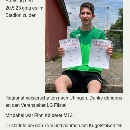
Samstag den
20.5.23 ging es im
Stadion zu den
Regionalmeisterschaften nach Uhingen. Danke übrigens
an den Veranstalter LG Filstal.
Mit dabei war Finn Kälberer M12.
Er startete bei den 75m und nahmen am Kugelstoßen teil.