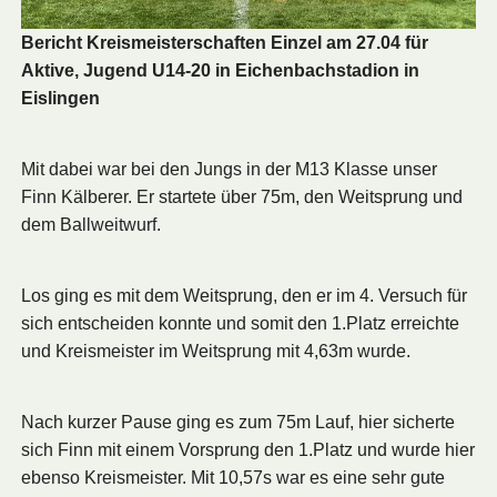
Bericht Kreismeisterschaften Einzel am 27.04 für
Aktive, Jugend U14-20 in Eichenbachstadion in
Eislingen
Mit dabei war bei den Jungs in der M13 Klasse unser
Finn Kälberer. Er startete über 75m, den Weitsprung und
dem Ballweitwurf.
Los ging es mit dem Weitsprung, den er im 4. Versuch für
sich entscheiden konnte und somit den 1.Platz erreichte
und Kreismeister im Weitsprung mit 4,63m wurde.
Nach kurzer Pause ging es zum 75m Lauf, hier sicherte
sich Finn mit einem Vorsprung den 1.Platz und wurde hier
ebenso Kreismeister. Mit 10,57s war es eine sehr gute