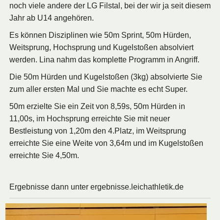
noch viele andere der LG Filstal, bei der wir ja seit diesem
Jahr ab U14 angehören.
Es können Disziplinen wie 50m Sprint, 50m Hürden,
Weitsprung, Hochsprung und Kugelstoßen absolviert
werden. Lina nahm das komplette Programm in Angriff.
Die 50m Hürden und Kugelstoßen (3kg) absolvierte Sie
zum aller ersten Mal und Sie machte es echt Super.
50m erzielte Sie ein Zeit von 8,59s, 50m Hürden in
11,00s, im Hochsprung erreichte Sie mit neuer
Bestleistung von 1,20m den 4.Platz, im Weitsprung
erreichte Sie eine Weite von 3,64m und im Kugelstoßen
erreichte Sie 4,50m.
Ergebnisse dann unter ergebnisse.leichathletik.de