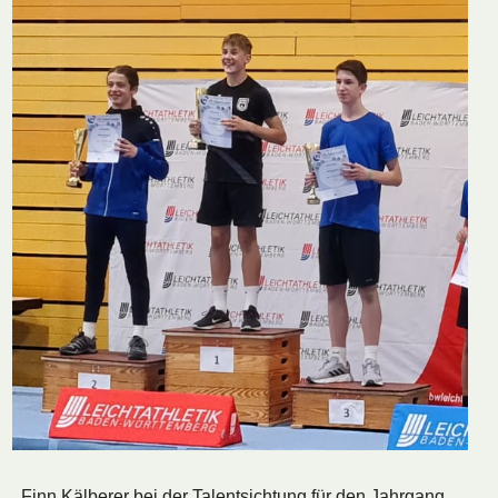
Finn Kälberer bei der Talentsichtung für den Jahrgang