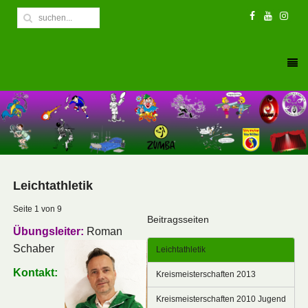
Leichtathletik
Seite 1 von 9
Beitragsseiten
Übungsleiter:
Roman
Schaber
Leichtathletik
Kontakt:
Kreismeisterschaften 2013
Kreismeisterschaften 2010 Jugend