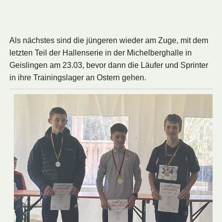
Als nächstes sind die jüngeren wieder am Zuge, mit dem
letzten Teil der Hallenserie in der Michelberghalle in
Geislingen am 23.03, bevor dann die Läufer und Sprinter
in ihre Trainingslager an Ostern gehen.