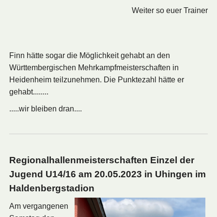
Weiter so euer Trainer
Finn hätte sogar die Möglichkeit gehabt an den
Württembergischen Mehrkampfmeisterschaften in
Heidenheim teilzunehmen. Die Punktezahl hätte er
gehabt........
.....wir bleiben dran....
Regionalhallenmeisterschaften Einzel der
Jugend U14/16 am 20.05.2023 in Uhingen im
Haldenbergstadion
Am vergangenen