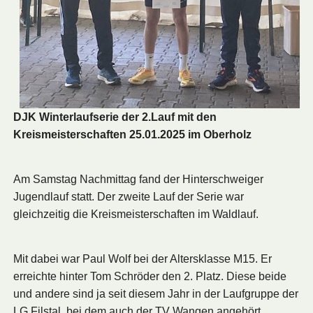
DJK Winterlaufserie der 2.Lauf mit den
Kreismeisterschaften 25.01.2025 im Oberholz
Am Samstag Nachmittag fand der Hinterschweiger
Jugendlauf statt. Der zweite Lauf der Serie war
gleichzeitig die Kreismeisterschaften im Waldlauf.
Mit dabei war Paul Wolf bei der Altersklasse M15. Er
erreichte hinter Tom Schröder den 2. Platz. Diese beide
und andere sind ja seit diesem Jahr in der Laufgruppe der
LG Filstal, bei dem auch der TV Wangen angehört.