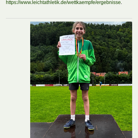
https://www.leichtathletik.de/wettkaempfe/ergebnisse
.