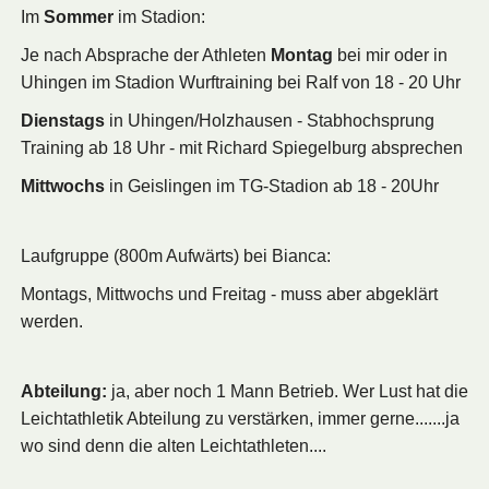
Im
Sommer
im Stadion:
Je nach Absprache der Athleten
Montag
bei mir oder in
Uhingen im Stadion Wurftraining bei Ralf von 18 - 20 Uhr
Dienstags
in Uhingen/Holzhausen - Stabhochsprung
Training ab 18 Uhr - mit Richard Spiegelburg absprechen
Mittwochs
in Geislingen im TG-Stadion ab 18 - 20Uhr
Laufgruppe (800m Aufwärts) bei Bianca:
Montags, Mittwochs und Freitag - muss aber abgeklärt
werden.
Abteilung:
ja, aber noch 1 Mann Betrieb. Wer Lust hat die
Leichtathletik Abteilung zu verstärken, immer gerne.......ja
wo sind denn die alten Leichtathleten....