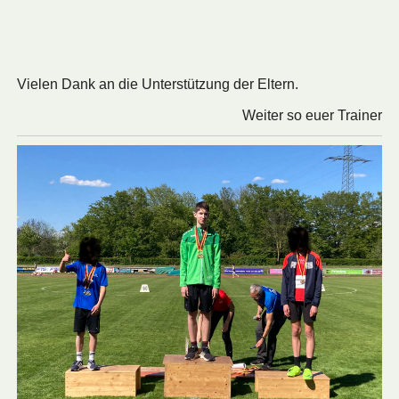
Vielen Dank an die Unterstützung der Eltern.
Weiter so euer Trainer