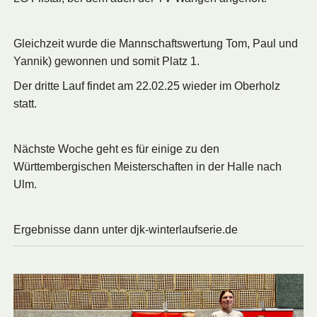
Gleichzeit wurde die Mannschaftswertung Tom, Paul und
Yannik) gewonnen und somit Platz 1.
Der dritte Lauf findet am 22.02.25 wieder im Oberholz
statt.
Nächste Woche geht es für einige zu den
Württembergischen Meisterschaften in der Halle nach
Ulm.
Ergebnisse dann unter djk-winterlaufserie.de