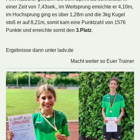
einer Zeit von 7,43sek., im Weitsprung erreichte er 4,10m,
im Hochsprung ging es über 1,28m und die 3kg Kugel
stoß er auf 8,21m, somit kam eine Punktzahl von 1576
Punkte und erreichte somit den
3.Platz
.
Ergebnisse dann unter ladv.de
Macht weiter so Euer Trainer