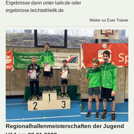
Ergebnisse dann unter ladv.de oder
ergebnisse.leichtathletik.de
Weiter so Euer Trainer
Regionalhallenmeisterschaften der Jugend