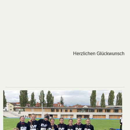
Herzlichen Glückwunsch