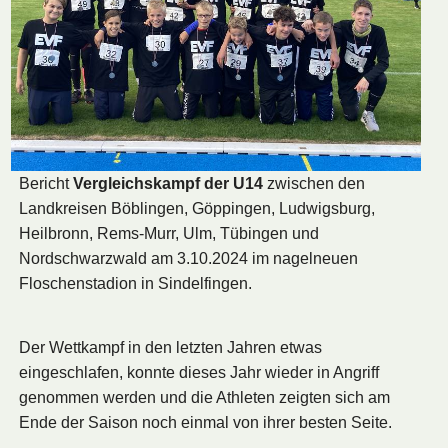
Bericht
Vergleichskampf der U14
zwischen den
Landkreisen Böblingen, Göppingen, Ludwigsburg,
Heilbronn, Rems-Murr, Ulm, Tübingen und
Nordschwarzwald am 3.10.2024 im nagelneuen
Floschenstadion in Sindelfingen.
Der Wettkampf in den letzten Jahren etwas
eingeschlafen, konnte dieses Jahr wieder in Angriff
genommen werden und die Athleten zeigten sich am
Ende der Saison noch einmal von ihrer besten Seite.