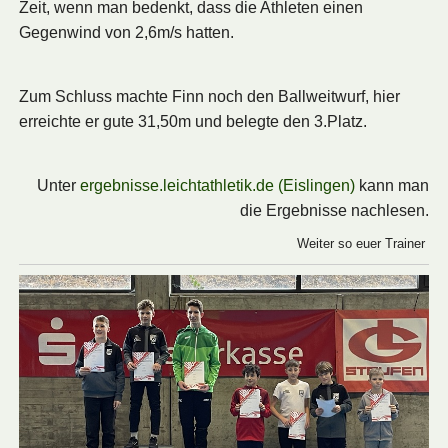
Zeit, wenn man bedenkt, dass die Athleten einen
Gegenwind von 2,6m/s hatten.
Zum Schluss machte Finn noch den Ballweitwurf, hier
erreichte er gute 31,50m und belegte den 3.Platz.
Unter
ergebnisse.leichtathletik.de (Eislingen)
kann man
die Ergebnisse nachlesen.
Weiter so euer Trainer