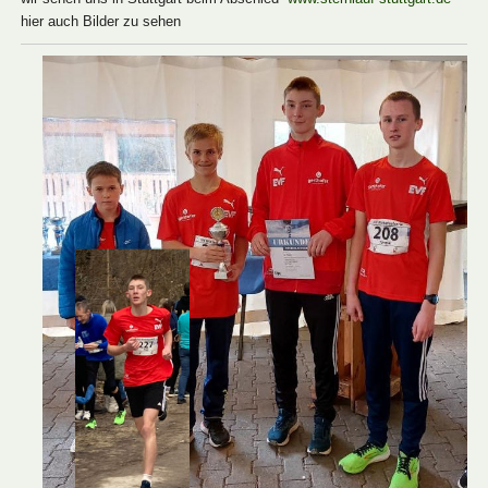
hier auch Bilder zu sehen