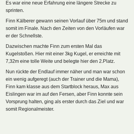
Es war eine neue Erfahrung eine längere Strecke zu
sprinten.
Finn Kälberer gewann seinen Vorlauf über 75m und stand
somit im Finale. Nach den Zeiten von den Vorläufen war
er der Schnellste.
Dazwischen machte Finn zum ersten Mal das
Kugelstoßen. Hier mit einer 3kg Kugel, er erreichte mit
7,32m eine tolle Weite und belegte hier den 2.Platz.
Nun rückte der Endlauf immer näher und man war schon
ein wenig aufgeregt (auch der Trainer und die Mama),
Finn kam klasse aus dem Startblock heraus, Max aus
Eislingen war im auf den Fersen, aber Finn konnte sein
Vorsprung halten, ging als erster durch das Ziel und war
somit Regionalmeister.