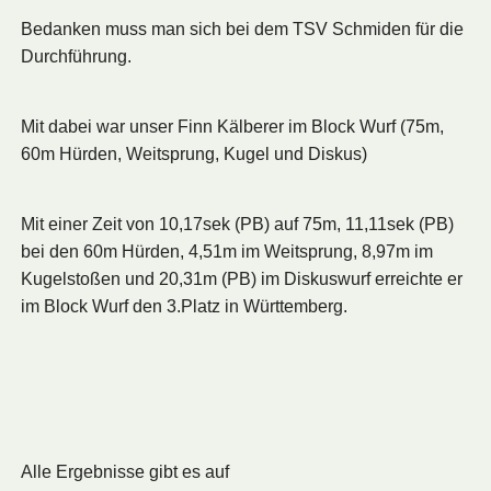
Bedanken muss man sich bei dem TSV Schmiden für die
Durchführung.
Mit dabei war unser Finn Kälberer im Block Wurf (75m,
60m Hürden, Weitsprung, Kugel und Diskus)
Mit einer Zeit von 10,17sek (PB) auf 75m, 11,11sek (PB)
bei den 60m Hürden, 4,51m im Weitsprung, 8,97m im
Kugelstoßen und 20,31m (PB) im Diskuswurf erreichte er
im Block Wurf den 3.Platz in Württemberg.
Alle Ergebnisse gibt es auf