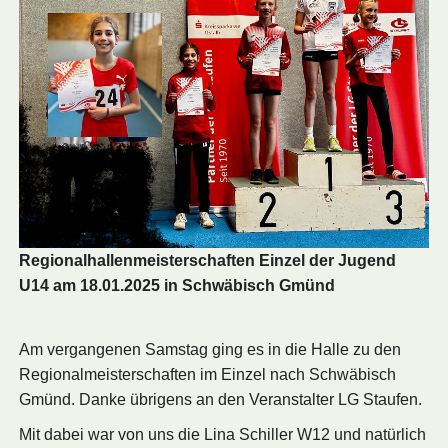
Regionalhallenmeisterschaften Einzel der Jugend
U14 am 18.01.2025 in Schwäbisch Gmünd
Am vergangenen Samstag ging es in die Halle zu den
Regionalmeisterschaften im Einzel nach Schwäbisch
Gmünd. Danke übrigens an den Veranstalter LG Staufen.
Mit dabei war von uns die Lina Schiller W12 und natürlich