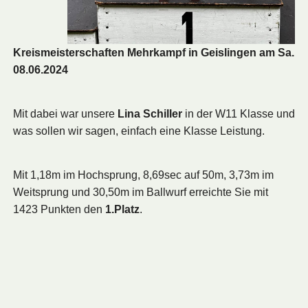
Kreismeisterschaften Mehrkampf in Geislingen am Sa.
08.06.2024
Mit dabei war unsere
Lina Schiller
in der W11 Klasse und
was sollen wir sagen, einfach eine Klasse Leistung.
Mit 1,18m im Hochsprung, 8,69sec auf 50m, 3,73m im
Weitsprung und 30,50m im Ballwurf erreichte Sie mit
1423 Punkten den
1.Platz
.