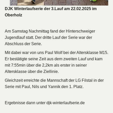
DJK Winterlaufserie der 3.Lauf am 22.02.2025 im
Oberholz
Am Samstag Nachmittag fand der Hinterschweiger
Jugendlauf statt. Der dritte Lauf der Serie war der
Abschluss der Serie.
Mit dabei war von uns Paul Wolf bei der Altersklasse M15.
Er bestätigte seine Zeit aus dem zweiten Lauf und kam
mit 7:55min über die 2,2km als erster in seiner
Altersklasse über die Ziellinie.
Gleichzeit erreichte die Mannschaft der LG Filstal in der
Serie mit Paul, Nils und Yannik den 1. Platz.
Ergebnisse dann unter djk-winterlaufserie.de