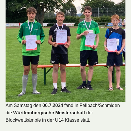
Am Samstag den
06.7.2024
fand in Fellbach/Schmiden
die
Württembergische Meisterschaft
der
Blockwettkämpfe in der U14 Klasse statt.