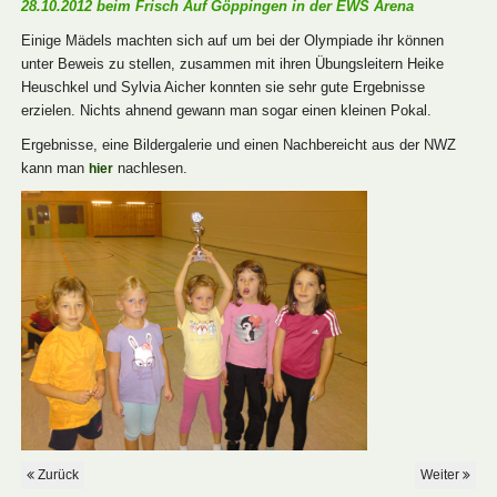
28.10.2012 beim Frisch Auf Göppingen in der EWS Arena
Einige Mädels machten sich auf um bei der Olympiade ihr können
unter Beweis zu stellen, zusammen mit ihren Übungsleitern Heike
Heuschkel und Sylvia Aicher konnten sie sehr gute Ergebnisse
erzielen.
Nichts ahnend
gewann man sogar einen kleinen Pokal.
Ergebnisse, eine Bildergalerie und einen Nachbereicht aus der NWZ
kann man
nachlesen.
hier
Zurück
Weiter