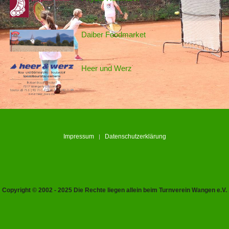
Daiber Foodmarket
Heer und Werz
Impressum
Datenschutzerklärung
Copyright © 2002 - 2025 Die Rechte liegen allein beim Turnverein Wangen e.V.