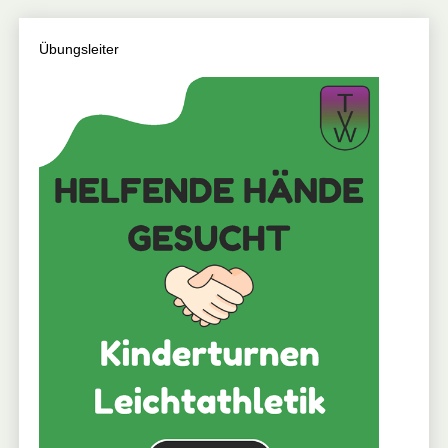
Übungsleiter