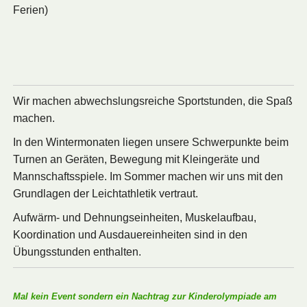
Ferien)
Wir machen abwechslungsreiche Sportstunden, die Spaß
machen.
In den Wintermonaten liegen unsere Schwerpunkte beim
Turnen an Geräten, Bewegung mit Kleingeräte und
Mannschaftsspiele. Im Sommer machen wir uns mit den
Grundlagen der Leichtathletik vertraut.
Aufwärm- und Dehnungseinheiten, Muskelaufbau,
Koordination und Ausdauereinheiten sind in den
Übungsstunden enthalten.
Mal kein Event sondern ein Nachtrag zur Kinderolympiade am