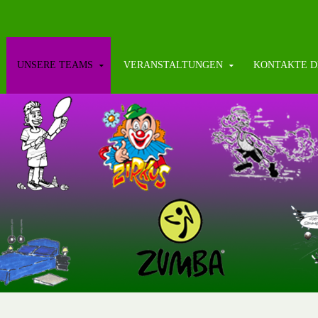
UNSERE TEAMS
VERANSTALTUNGEN
KONTAKTE D