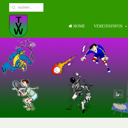
HOME
VEREINSINFOS