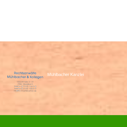
Mühlbacher Kanzlei