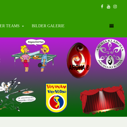
ER TEAMS
BILDER GALERIE