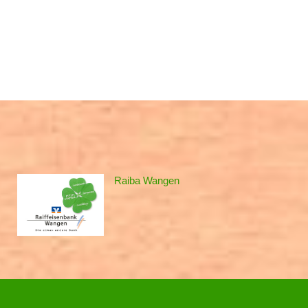
Raiba Wangen