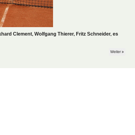
ard Clement, Wolfgang Thierer, Fritz Schneider, es
Weiter